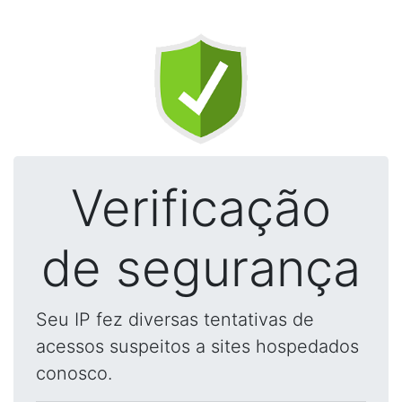
Verificação
de segurança
Seu IP fez diversas tentativas de
acessos suspeitos a sites hospedados
conosco.