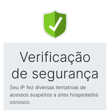
Verificação
de segurança
Seu IP fez diversas tentativas de
acessos suspeitos a sites hospedados
conosco.